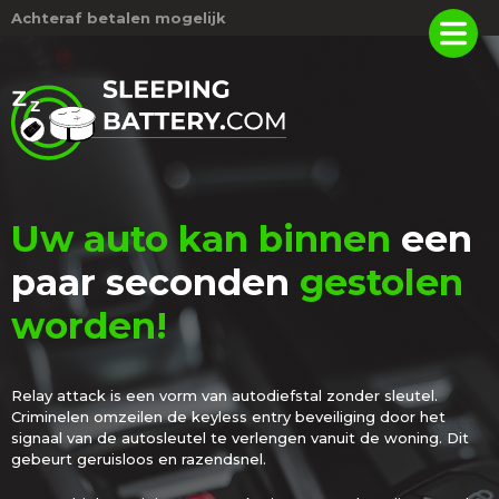
Achteraf betalen mogelijk
Uw auto kan binnen
een
paar seconden
gestolen
worden!
Relay attack is een vorm van autodiefstal zonder sleutel.
Criminelen omzeilen de keyless entry beveiliging door het
signaal van de autosleutel te verlengen vanuit de woning. Dit
gebeurt geruisloos en razendsnel.