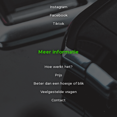
Instagram
Facebook
Tiktok
Meer informatie
Hoe werkt het?
Prijs
Beter dan een hoesje of blik
Veelgestelde vragen
Contact