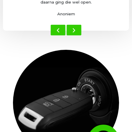
daarna ging die wel open.
Anoniem