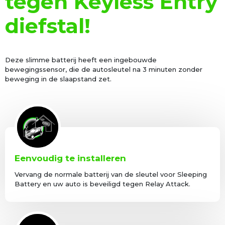
tegen Keyless Entry
diefstal!
Deze slimme batterij heeft een ingebouwde
bewegingssensor, die de autosleutel na 3 minuten zonder
beweging in de slaapstand zet.
Eenvoudig te installeren
Vervang de normale batterij van de sleutel voor Sleeping
Battery en uw auto is beveiligd tegen Relay Attack.