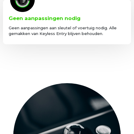
Geen aanpassingen nodig
Geen aanpassingen aan sleutel of voertuig nodig. Alle
gemakken van Keyless Entry blijven behouden.