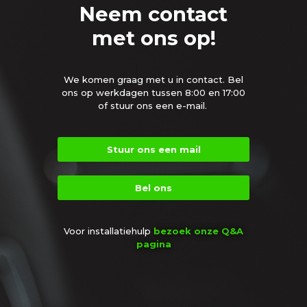
Neem contact
met ons op!
We komen graag met u in contact. Bel
ons op werkdagen tussen 8:00 en 17:00
of stuur ons een e-mail.
Stuur ons een mail
Bel ons
Voor installatiehulp
bezoek onze Q&A
pagina