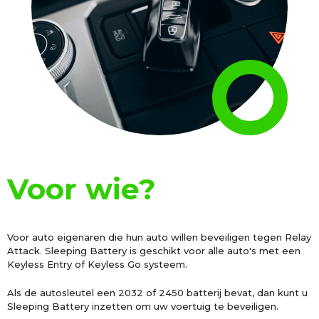
Voor wie?
Voor auto eigenaren die hun auto willen beveiligen tegen Relay
Attack. Sleeping Battery is geschikt voor alle auto's met een
Keyless Entry of Keyless Go systeem.
Als de autosleutel een 2032 of 2450 batterij bevat, dan kunt u
Sleeping Battery inzetten om uw voertuig te beveiligen.