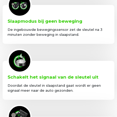
Slaapmodus bij geen beweging
De ingebouwde bewegingssensor zet de sleutel na 3
minuten zonder beweging in slaapstand.
Schakelt het signaal van de sleutel uit
Doordat de sleutel in slaapstand gaat wordt er geen
signaal meer naar de auto gezonden.