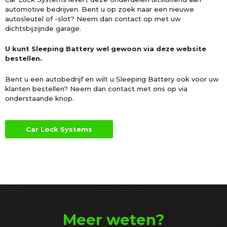
automotive bedrijven. Bent u op zoek naar een nieuwe
autosleutel of -slot? Neem dan contact op met uw
dichtsbijzijnde garage.
U kunt Sleeping Battery wel gewoon via deze website
bestellen.
Bent u een autobedrijf en wilt u Sleeping Battery ook voor uw
klanten bestellen? Neem dan contact met ons op via
onderstaande knop.
Car Lock Systems
Meer weten?