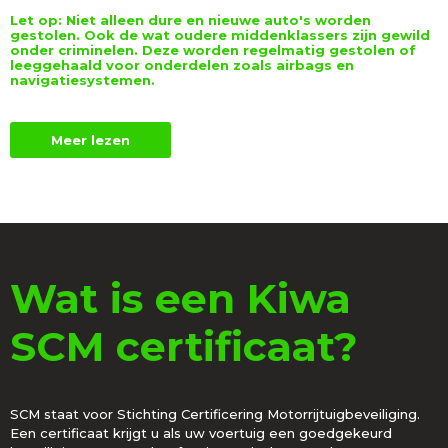
Let op:
Niet alleen dure en nieuwe auto's worden
gestolen. Ook de wat oudere middenklassers zijn gewild
onder criminelen. Deze worden regelmatig gestolen of
leeggehaald voor onderdelen zoals airbags en
navigatiesystemen.
Meer lezen
Wat is een Kiwa
SCM certificaat?
SCM staat voor Stichting Certificering Motorrijtuigbeveiliging.
Een certificaat krijgt u als uw voertuig een goedgekeurd