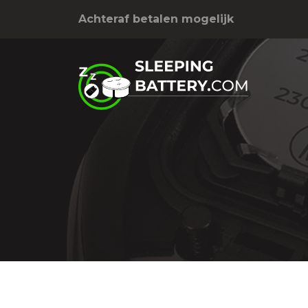
Achteraf betalen mogelijk