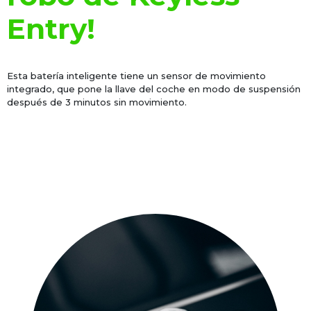
Entry!
Esta batería inteligente tiene un sensor de movimiento
integrado, que pone la llave del coche en modo de suspensión
después de 3 minutos sin movimiento.