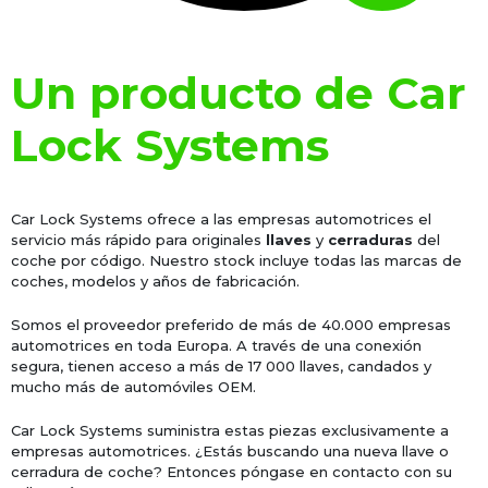
Un producto de Car
Lock Systems
Car Lock Systems ofrece a las empresas automotrices el
servicio más rápido para originales
llaves
y
cerraduras
del
coche
por código. Nuestro stock incluye todas las marcas de
coches, modelos y años de fabricación.
Somos el proveedor preferido de más de 40.000 empresas
automotrices en toda Europa. A través de una conexión
segura, tienen acceso a más de 17 000 llaves, candados y
mucho más de automóviles OEM.
Car Lock Systems suministra estas piezas exclusivamente a
empresas automotrices. ¿Estás buscando una nueva llave o
cerradura de coche? Entonces póngase en contacto con su