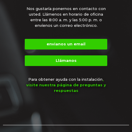
Nos gustaría ponernos en contacto con
usted. Llámenos en horario de oficina
entre las 8:00 a. m. y las 5:00 p. m. o
envíenos un correo electrónico.
envianos un email
Llámanos
Para obtener ayuda con la instalación
,
visite nuestra página de preguntas y
respuestas