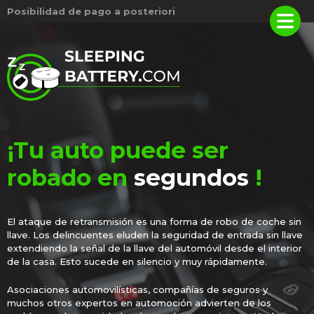
Posibilidad de pago a posteriori
¡Tu auto puede ser
robado en
segundos
!
El ataque de retransmisión es una forma de robo de coche sin
llave. Los delincuentes eluden la seguridad de entrada sin llave
extendiendo la señal de la llave del automóvil desde el interior
de la casa. Esto sucede en silencio y muy rápidamente.
Asociaciones automovilísticas, compañías de seguros y
muchos otros expertos en automoción advierten de los