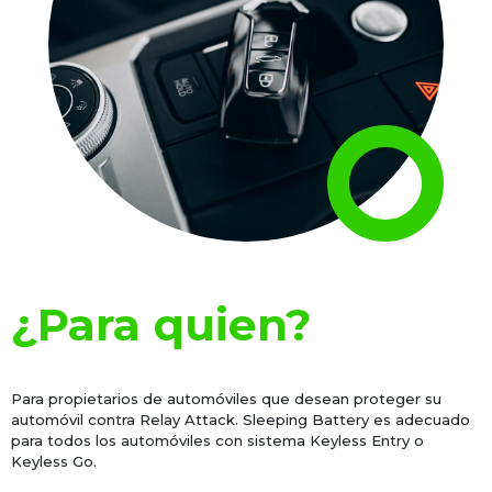
¿Para quien?
Para propietarios de automóviles que desean proteger su
automóvil contra Relay Attack. Sleeping Battery es adecuado
para todos los automóviles con sistema Keyless Entry o
Keyless Go.