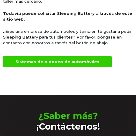
taller más cercano.
Todavía puede solicitar Sleeping Battery a través de este
sitio web.
¿Eres una empresa de automóviles y también te gustaría pedir
Sleeping Battery para tus clientes? Por favor, póngase en
contacto con nosotros a través del botón de abajo.
Sistemas de bloqueo de automóviles
¿Saber más?
¡Contáctenos!