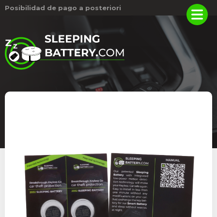
Posibilidad de pago a posteriori