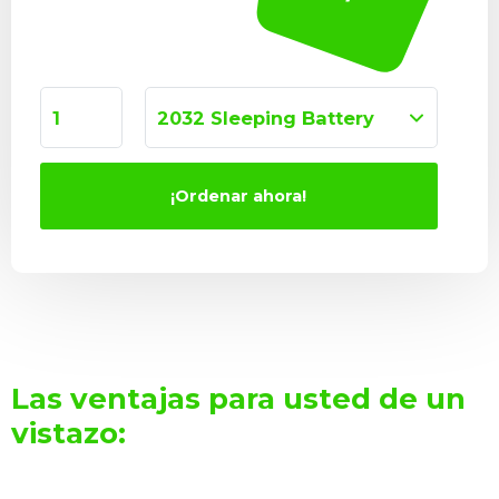
Cantidad
Producto
¡Ordenar ahora!
Las ventajas para usted de un
vistazo: